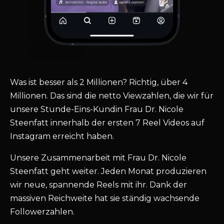
Was ist besser als 2 Millionen? Richtig, über 4
Millionen. Das sind die netto Viewzahlen, die wir für
unsere Stunde-Eins-Kundin Frau Dr. Nicole
Steenfatt innerhalb der ersten 7 Reel Videos auf
Instagram erreicht haben.
Unsere Zusammenarbeit mit Frau Dr. Nicole
Steenfatt geht weiter. Jeden Monat produzieren
wir neue, spannende Reels mit ihr. Dank der
massiven Reichweite hat sie ständig wachsende
Followerzahlen.