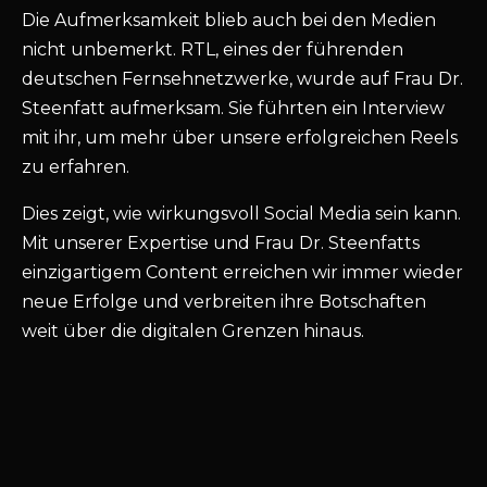
Die Aufmerksamkeit blieb auch bei den Medien
nicht unbemerkt. RTL, eines der führenden
deutschen Fernsehnetzwerke, wurde auf Frau Dr.
Steenfatt aufmerksam. Sie führten ein Interview
mit ihr, um mehr über unsere erfolgreichen Reels
zu erfahren.
Dies zeigt, wie wirkungsvoll Social Media sein kann.
Mit unserer Expertise und Frau Dr. Steenfatts
einzigartigem Content erreichen wir immer wieder
neue Erfolge und verbreiten ihre Botschaften
weit über die digitalen Grenzen hinaus.