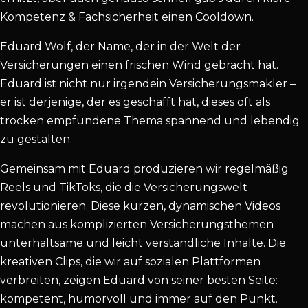
Kompetenz & Fachsicherheit einen Cooldown.
Eduard Wolf, der Name, der in der Welt der
Versicherungen einen frischen Wind gebracht hat.
Eduard ist nicht nur irgendein Versicherungsmakler –
er ist derjenige, der es geschafft hat, dieses oft als
trocken empfundene Thema spannend und lebendig
zu gestalten.
Gemeinsam mit Eduard produzieren wir regelmäßig
Reels und TikToks, die die Versicherungswelt
revolutionieren. Diese kurzen, dynamischen Videos
machen aus komplizierten Versicherungsthemen
unterhaltsame und leicht verständliche Inhalte. Die
kreativen Clips, die wir auf sozialen Plattformen
verbreiten, zeigen Eduard von seiner besten Seite:
kompetent, humorvoll und immer auf den Punkt.