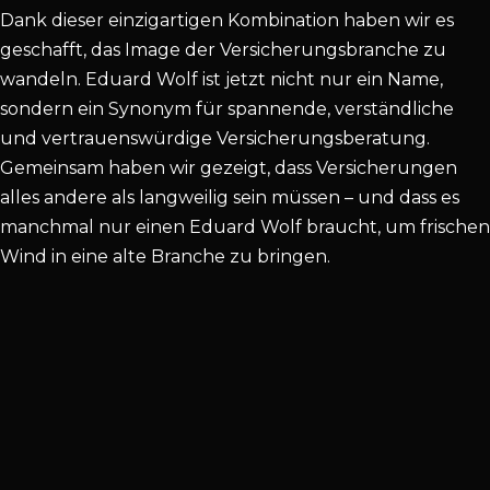
Dank dieser einzigartigen Kombination haben wir es
geschafft, das Image der Versicherungsbranche zu
wandeln. Eduard Wolf ist jetzt nicht nur ein Name,
sondern ein Synonym für spannende, verständliche
und vertrauenswürdige Versicherungsberatung.
Gemeinsam haben wir gezeigt, dass Versicherungen
alles andere als langweilig sein müssen – und dass es
manchmal nur einen Eduard Wolf braucht, um frischen
Wind in eine alte Branche zu bringen.