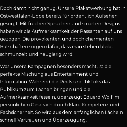
Doch damit nicht genug. Unsere Plakatwerbung hat in
Ostwestfalen-Lippe bereits für ordentlich Aufsehen
gesorgt. Mit frechen Sprüchen und smarten Designs
haben wir die Aufmerksamkeit der Passanten auf uns
gezogen. Die provokanten und doch charmanten
Botschaften sorgen dafür, dass man stehen bleibt,
schmunzelt und neugierig wird.
Was unsere Kampagnen besonders macht, ist die
perfekte Mischung aus Entertainment und
Information. Während die Reels und TikToks das
Publikum zum Lachen bringen und die
Aufmerksamkeit fesseln, überzeugt Eduard Wolf im
persönlichen Gespräch durch klare Kompetenz und
Fachsicherheit. So wird aus dem anfänglichen Lächeln
schnell Vertrauen und Überzeugung.